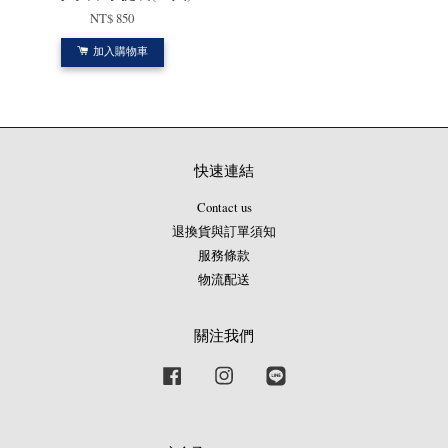
NT$ 850
加入購物車
快速連結
Contact us
退換貨與訂單須知
服務條款
物流配送
關注我們
Facebook
Instagram
Line