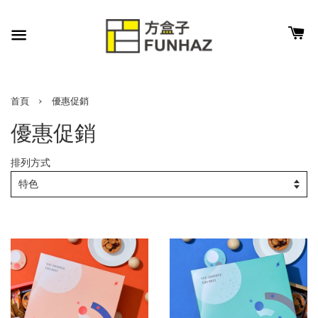
›
首頁
優惠促銷
優惠促銷
排列方式