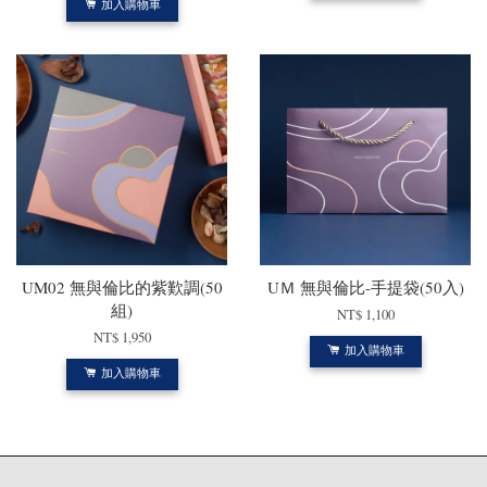
加入購物車
UM02 無與倫比的紫歎調(50
UＭ 無與倫比-手提袋(50入)
組)
NT$ 1,100
NT$ 1,950
加入購物車
加入購物車